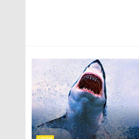
CINEMA