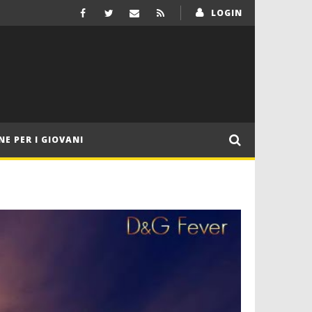
LOGIN
NE PER I GIOVANI