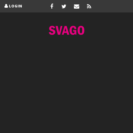
LOGIN