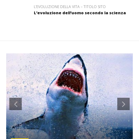
L’EVOLUZIONE DELLA VITA – TITOLO SITO
L’evoluzione dell’uomo secondo la scienza