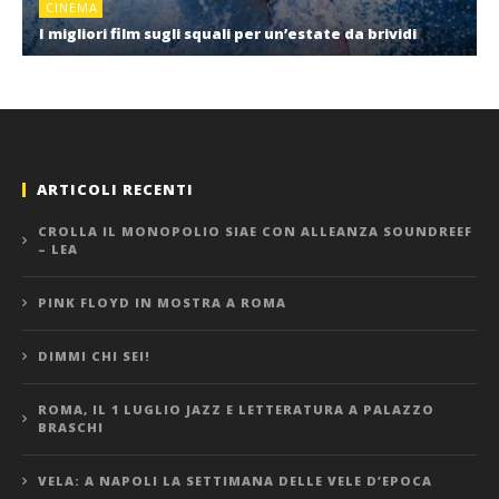
CINEMA
I migliori film sugli squali per un’estate da brividi
ARTICOLI RECENTI
CROLLA IL MONOPOLIO SIAE CON ALLEANZA SOUNDREEF
– LEA
PINK FLOYD IN MOSTRA A ROMA
DIMMI CHI SEI!
ROMA, IL 1 LUGLIO JAZZ E LETTERATURA A PALAZZO
BRASCHI
VELA: A NAPOLI LA SETTIMANA DELLE VELE D’EPOCA