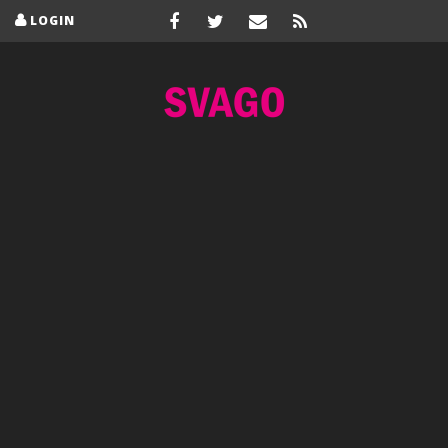
LOGIN