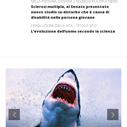
NELLA PERSONA GIOVANE | SCLEROSI MULTIPLA NEWS
Sclerosi multipla, al Senato presentato
nuovo studio su disturbo che è causa di
disabilità nella persona giovane
L’EVOLUZIONE DELLA VITA – TITOLO SITO
L’evoluzione dell’uomo secondo la scienza