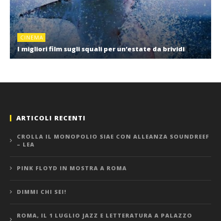
CINEMA
I migliori film sugli squali per un’estate da brividi
ARTICOLI RECENTI
CROLLA IL MONOPOLIO SIAE CON ALLEANZA SOUNDREEF
– LEA
PINK FLOYD IN MOSTRA A ROMA
DIMMI CHI SEI!
ROMA, IL 1 LUGLIO JAZZ E LETTERATURA A PALAZZO