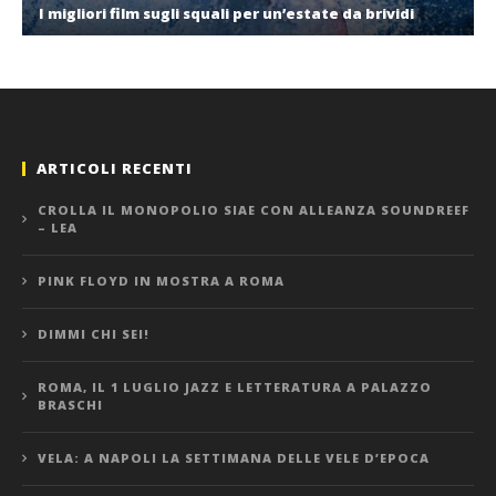
I migliori film sugli squali per un’estate da brividi
ARTICOLI RECENTI
CROLLA IL MONOPOLIO SIAE CON ALLEANZA SOUNDREEF
– LEA
PINK FLOYD IN MOSTRA A ROMA
DIMMI CHI SEI!
ROMA, IL 1 LUGLIO JAZZ E LETTERATURA A PALAZZO
BRASCHI
VELA: A NAPOLI LA SETTIMANA DELLE VELE D’EPOCA