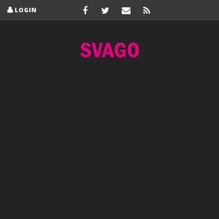
LOGIN