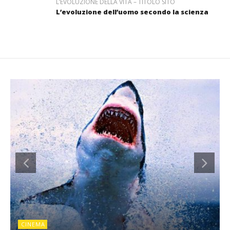
L’EVOLUZIONE DELLA VITA – TITOLO SITO
L’evoluzione dell’uomo secondo la scienza
CINEMA