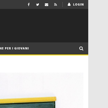
LOGIN
NE PER I GIOVANI