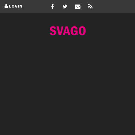
LOGIN