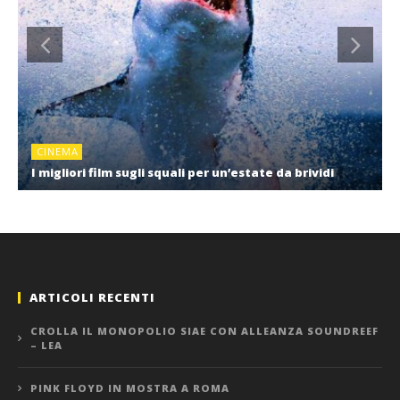
CINEMA
I migliori film sugli squali per un’estate da brividi
ARTICOLI RECENTI
CROLLA IL MONOPOLIO SIAE CON ALLEANZA SOUNDREEF
– LEA
PINK FLOYD IN MOSTRA A ROMA