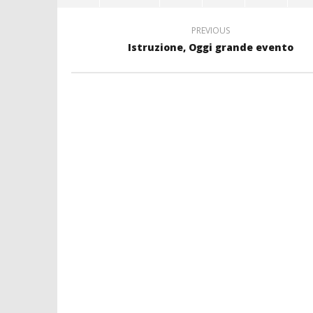
PREVIOUS
Istruzione, Oggi grande evento