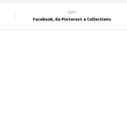
NEXT
Facebook, da Pinterest a Collections