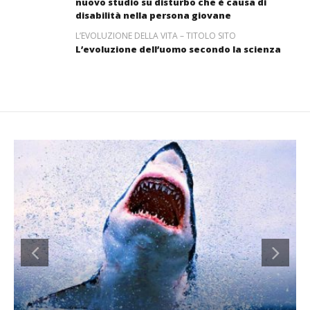
nuovo studio su disturbo che è causa di
disabilità nella persona giovane
L’EVOLUZIONE DELLA VITA – TITOLO SITO
L’evoluzione dell’uomo secondo la scienza