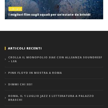
CINEMA
I migliori film sugli squali per un’estate da brividi
ARTICOLI RECENTI
CROLLA IL MONOPOLIO SIAE CON ALLEANZA SOUNDREEF
– LEA
PINK FLOYD IN MOSTRA A ROMA
DIMMI CHI SEI!
ROMA, IL 1 LUGLIO JAZZ E LETTERATURA A PALAZZO
BRASCHI