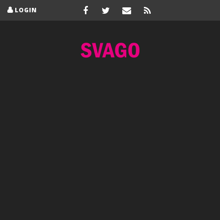
LOGIN