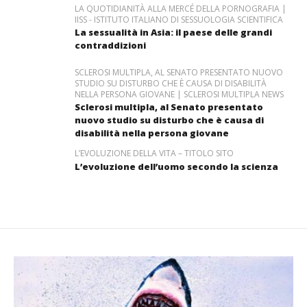
LA QUOTIDIANITÀ ALLA MERCÉ DELLA PORNOGRAFIA |
IISS - ISTITUTO ITALIANO DI SESSUOLOGIA SCIENTIFICA
La sessualità in Asia: il paese delle grandi
contraddizioni
SCLEROSI MULTIPLA, AL SENATO PRESENTATO NUOVO
STUDIO SU DISTURBO CHE È CAUSA DI DISABILITÀ
NELLA PERSONA GIOVANE | SCLEROSI MULTIPLA NEWS
Sclerosi multipla, al Senato presentato
nuovo studio su disturbo che è causa di
disabilità nella persona giovane
L’EVOLUZIONE DELLA VITA – TITOLO SITO
L’evoluzione dell’uomo secondo la scienza