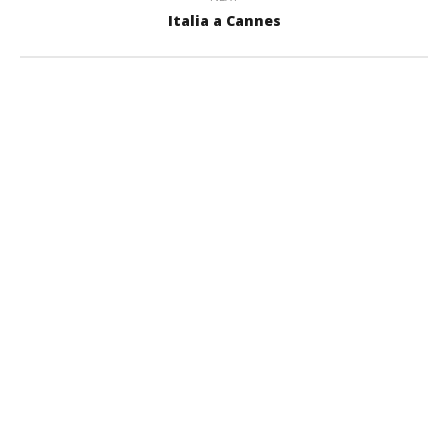
Italia a Cannes