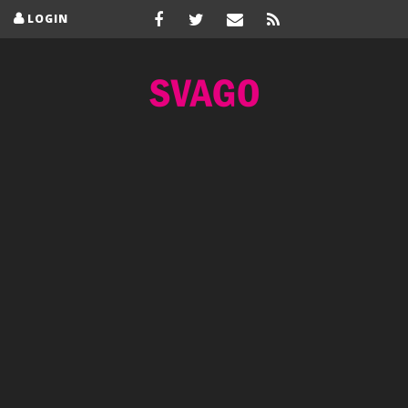
LOGIN