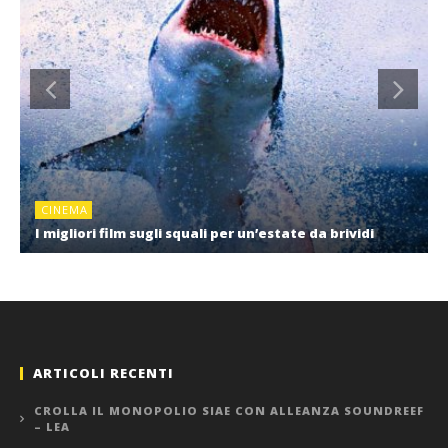
CINEMA
I migliori film sugli squali per un’estate da brividi
ARTICOLI RECENTI
CROLLA IL MONOPOLIO SIAE CON ALLEANZA SOUNDREEF
– LEA