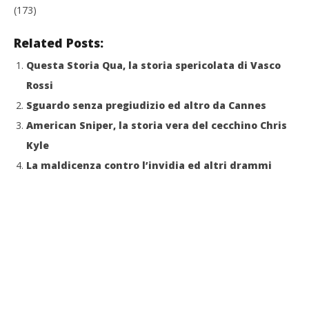
(173)
Related Posts:
Questa Storia Qua, la storia spericolata di Vasco
Rossi
Sguardo senza pregiudizio ed altro da Cannes
American Sniper, la storia vera del cecchino Chris
Kyle
La maldicenza contro l’invidia ed altri drammi