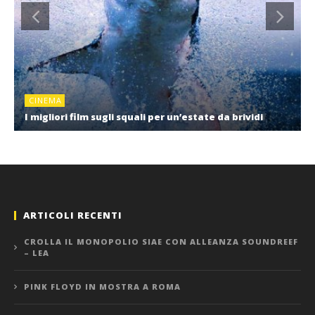
CINEMA
I migliori film sugli squali per un’estate da brividi
ARTICOLI RECENTI
CROLLA IL MONOPOLIO SIAE CON ALLEANZA SOUNDREEF
– LEA
PINK FLOYD IN MOSTRA A ROMA