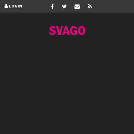
LOGIN