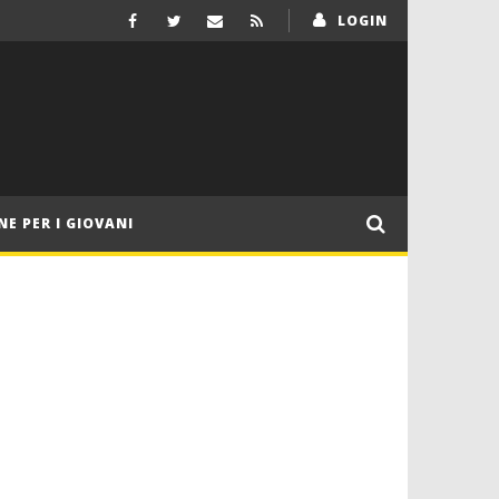
LOGIN
NE PER I GIOVANI