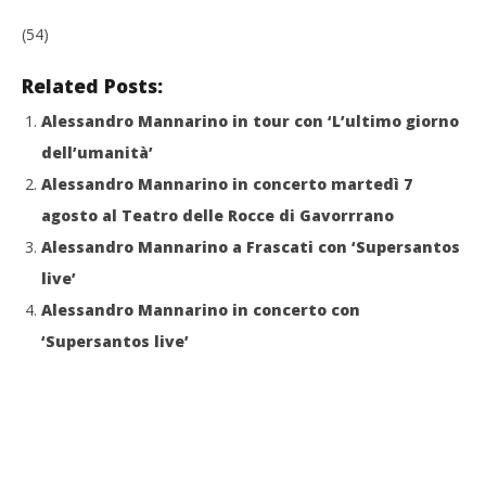
(54)
Related Posts:
Alessandro Mannarino in tour con ‘L’ultimo giorno
dell’umanità’
Alessandro Mannarino in concerto martedì 7
agosto al Teatro delle Rocce di Gavorrrano
Alessandro Mannarino a Frascati con ‘Supersantos
live’
Alessandro Mannarino in concerto con
‘Supersantos live’