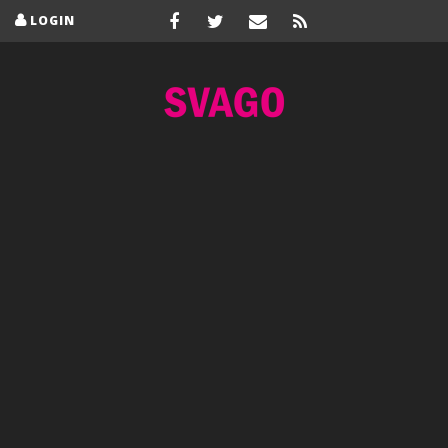
LOGIN