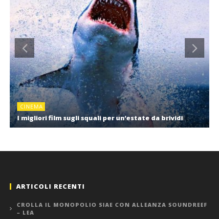
CINEMA
I migliori film sugli squali per un’estate da brividi
ARTICOLI RECENTI
CROLLA IL MONOPOLIO SIAE CON ALLEANZA SOUNDREEF
– LEA