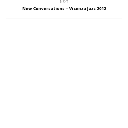
NEXT
New Conversations – Vicenza Jazz 2012