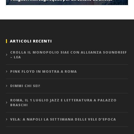
ARTICOLI RECENTI
CROLLA IL MONOPOLIO SIAE CON ALLEANZA SOUNDREEF
– LEA
PINK FLOYD IN MOSTRA A ROMA
DIMMI CHI SEI!
ROMA, IL 1 LUGLIO JAZZ E LETTERATURA A PALAZZO
BRASCHI
VELA: A NAPOLI LA SETTIMANA DELLE VELE D’EPOCA