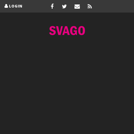
LOGIN