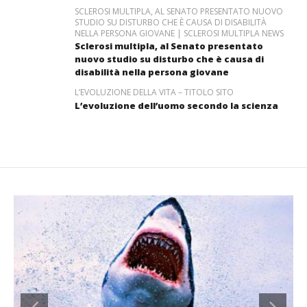
SCLEROSI MULTIPLA, AL SENATO PRESENTATO NUOVO
STUDIO SU DISTURBO CHE È CAUSA DI DISABILITÀ
NELLA PERSONA GIOVANE | SCLEROSI MULTIPLA NEWS
Sclerosi multipla, al Senato presentato
nuovo studio su disturbo che è causa di
disabilità nella persona giovane
L’EVOLUZIONE DELLA VITA – TITOLO SITO
L’evoluzione dell’uomo secondo la scienza