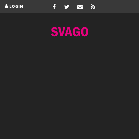
LOGIN