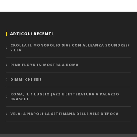
ARTICOLI RECENTI
CROLLA IL MONOPOLIO SIAE CON ALLEANZA SOUNDREEF
– LEA
PINK FLOYD IN MOSTRA A ROMA
DIMMI CHI SEI!
ROMA, IL 1 LUGLIO JAZZ E LETTERATURA A PALAZZO
BRASCHI
VELA: A NAPOLI LA SETTIMANA DELLE VELE D’EPOCA