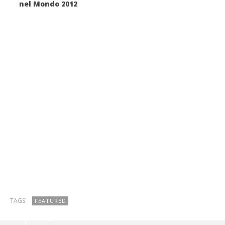
nel Mondo 2012
TAGS:
FEATURED