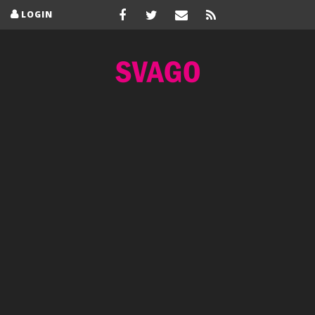
LOGIN