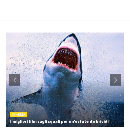
CINEMA
I migliori film sugli squali per un’estate da brividi