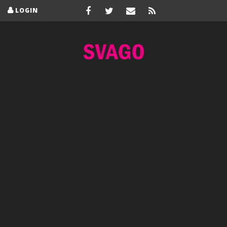
LOGIN