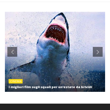
CINEMA
I migliori film sugli squali per un’estate da brividi