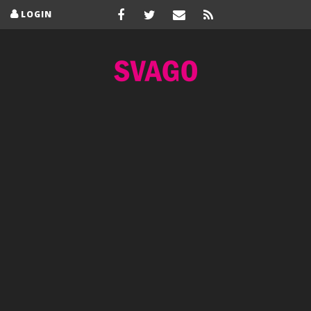
LOGIN