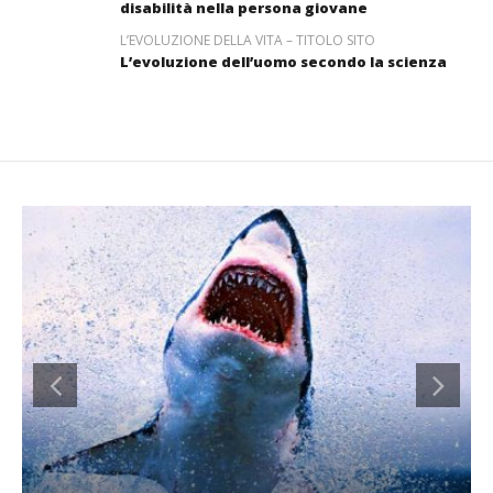
disabilità nella persona giovane
L’EVOLUZIONE DELLA VITA – TITOLO SITO
L’evoluzione dell’uomo secondo la scienza