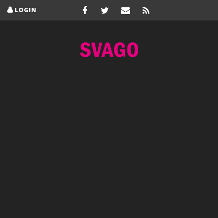
LOGIN