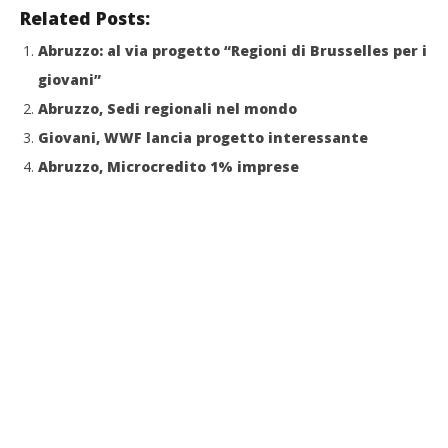
Related Posts:
Abruzzo: al via progetto “Regioni di Brusselles per i
giovani”
Abruzzo, Sedi regionali nel mondo
Giovani, WWF lancia progetto interessante
Abruzzo, Microcredito 1% imprese