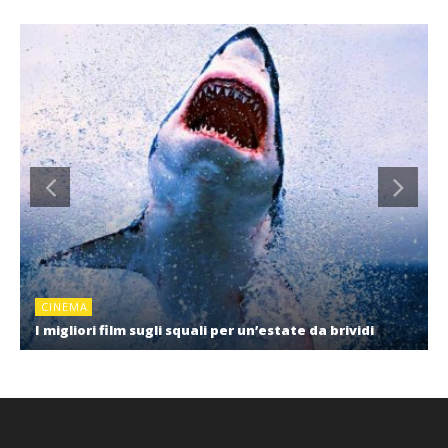
CINEMA
I migliori film sugli squali per un’estate da brividi