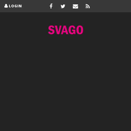
LOGIN