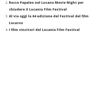
Rocco Papaleo nel Lucano Movie Night per
chiudere il Lucania Film Festival
Al via oggi la 64 edizione del Festival del film
Locarno
I film vincitori del Lucania Film Festival