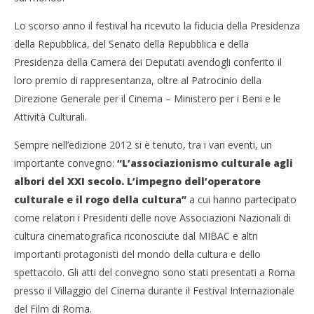
Lo scorso anno il festival ha ricevuto la fiducia della Presidenza
della Repubblica, del Senato della Repubblica e della
Presidenza della Camera dei Deputati avendogli conferito il
loro premio di rappresentanza, oltre al Patrocinio della
Direzione Generale per il Cinema – Ministero per i Beni e le
Attività Culturali.
Sempre nell’edizione 2012 si è tenuto, tra i vari eventi, un
importante convegno:
“L’associazionismo culturale agli
albori del XXI secolo. L’impegno dell’operatore
culturale e il rogo della cultura”
a cui hanno partecipato
come relatori i Presidenti delle nove Associazioni Nazionali di
cultura cinematografica riconosciute dal MIBAC e altri
importanti protagonisti del mondo della cultura e dello
spettacolo. Gli atti del convegno sono stati presentati a Roma
presso il Villaggio del Cinema durante il Festival Internazionale
del Film di Roma.