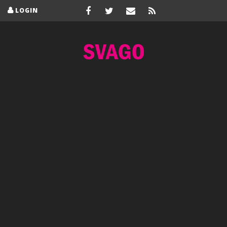
LOGIN