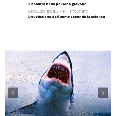
disabilità nella persona giovane
L’EVOLUZIONE DELLA VITA – TITOLO SITO
L’evoluzione dell’uomo secondo la scienza