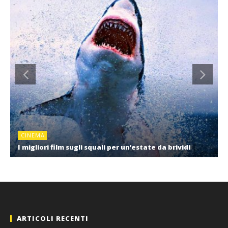
CINEMA
I migliori film sugli squali per un’estate da brividi
ARTICOLI RECENTI