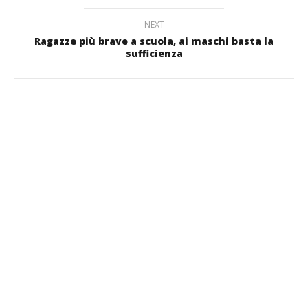
NEXT
Ragazze più brave a scuola, ai maschi basta la
sufficienza