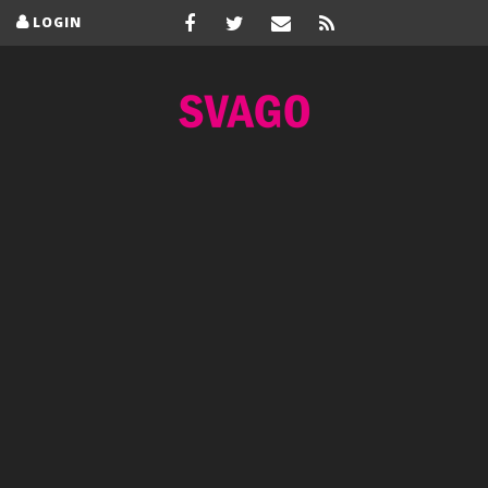
LOGIN