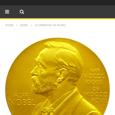
HOME
NEWS
SCOMMESSE DA NOBEL