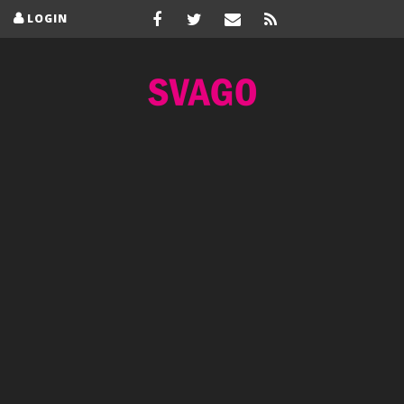
LOGIN