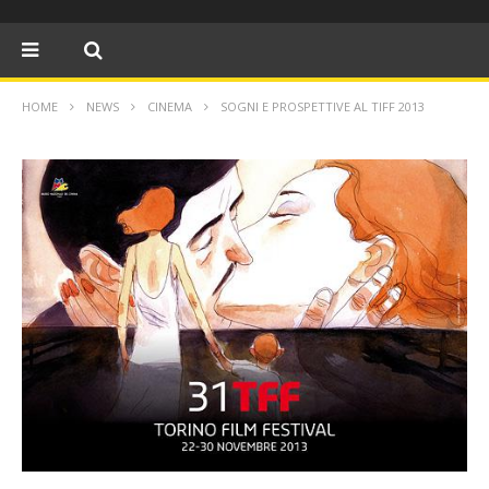
HOME
NEWS
CINEMA
SOGNI E PROSPETTIVE AL TIFF 2013