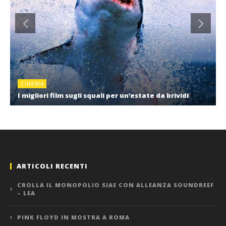
CINEMA
I migliori film sugli squali per un’estate da brividi
ARTICOLI RECENTI
CROLLA IL MONOPOLIO SIAE CON ALLEANZA SOUNDREEF
– LEA
PINK FLOYD IN MOSTRA A ROMA