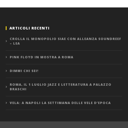
ARTICOLI RECENTI
CROLLA IL MONOPOLIO SIAE CON ALLEANZA SOUNDREEF
– LEA
PINK FLOYD IN MOSTRA A ROMA
DIMMI CHI SEI!
ROMA, IL 1 LUGLIO JAZZ E LETTERATURA A PALAZZO
BRASCHI
VELA: A NAPOLI LA SETTIMANA DELLE VELE D’EPOCA