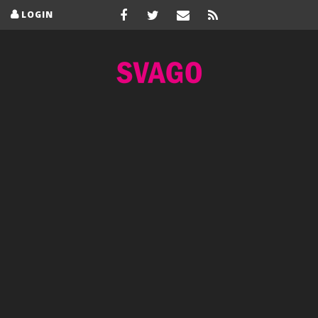
LOGIN