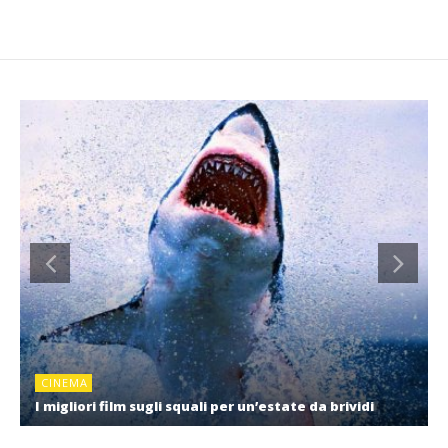
CINEMA
I migliori film sugli squali per un’estate da brividi