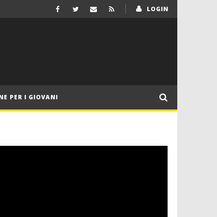
LOGIN
NE PER I GIOVANI