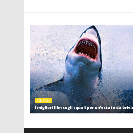
CINEMA
I migliori film sugli squali per un’estate da brivi