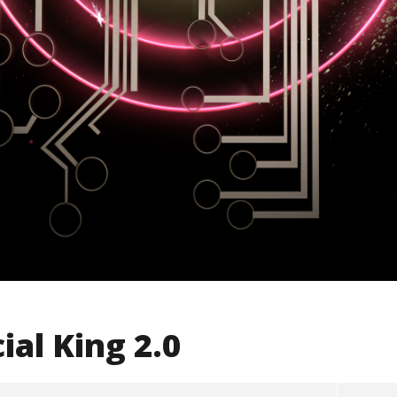
ial King 2.0