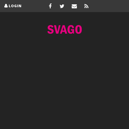
LOGIN