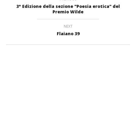
3° Edizione della sezione "Poesia erotica" del
Premio Wilde
NEXT
Flaiano 39