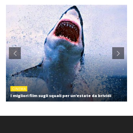
CINEMA
I migliori film sugli squali per un’estate da brividi