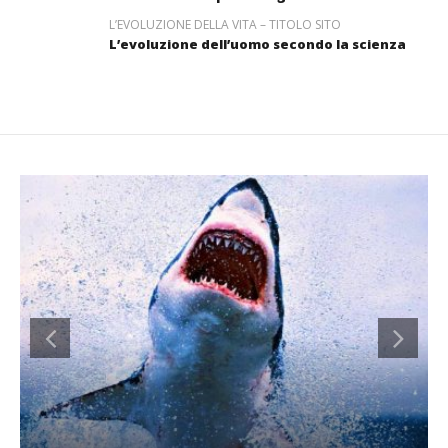
L’EVOLUZIONE DELLA VITA – TITOLO SITO
L’evoluzione dell’uomo secondo la scienza