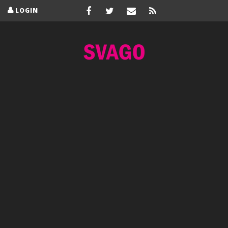
LOGIN