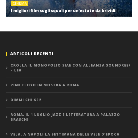
CINEMA
I migliori film sugli squali per un’estate da brividi
ARTICOLI RECENTI
CROLLA IL MONOPOLIO SIAE CON ALLEANZA SOUNDREEF
– LEA
PINK FLOYD IN MOSTRA A ROMA
DIMMI CHI SEI!
ROMA, IL 1 LUGLIO JAZZ E LETTERATURA A PALAZZO
BRASCHI
VELA: A NAPOLI LA SETTIMANA DELLE VELE D’EPOCA