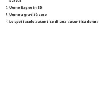
status
Uomo Ragno in 3D
Uomo a gravità zero
Lo spettacolo autentico di una autentica donna