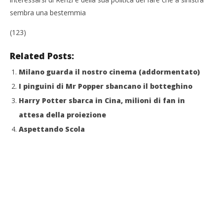
sembra una bestemmia
(123)
Related Posts:
Milano guarda il nostro cinema (addormentato)
I pinguini di Mr Popper sbancano il botteghino
Harry Potter sbarca in Cina, milioni di fan in
attesa della proiezione
Aspettando Scola