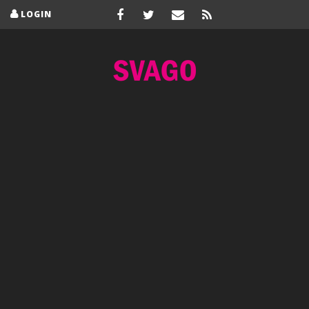
LOGIN