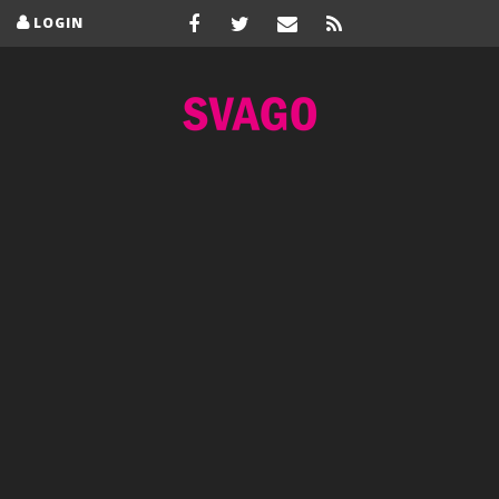
LOGIN