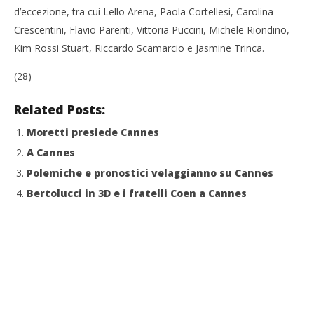
d’eccezione, tra cui Lello Arena, Paola Cortellesi, Carolina
Crescentini, Flavio Parenti, Vittoria Puccini, Michele Riondino,
Kim Rossi Stuart, Riccardo Scamarcio e Jasmine Trinca.
(28)
Related Posts:
Moretti presiede Cannes
A Cannes
Polemiche e pronostici velaggianno su Cannes
Bertolucci in 3D e i fratelli Coen a Cannes