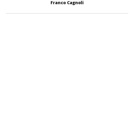
Franco Cagnoli