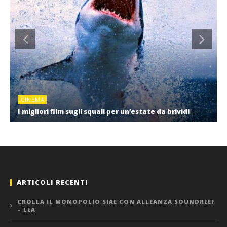
CINEMA
I migliori film sugli squali per un’estate da brividi
ARTICOLI RECENTI
CROLLA IL MONOPOLIO SIAE CON ALLEANZA SOUNDREEF
– LEA