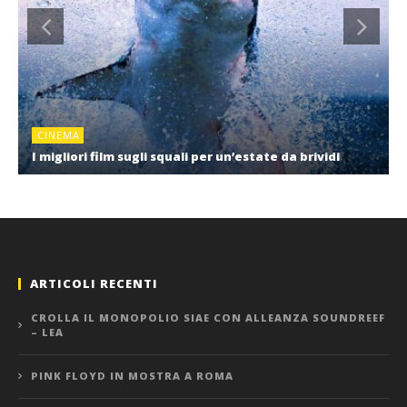
CINEMA
I migliori film sugli squali per un’estate da brividi
ARTICOLI RECENTI
CROLLA IL MONOPOLIO SIAE CON ALLEANZA SOUNDREEF
– LEA
PINK FLOYD IN MOSTRA A ROMA