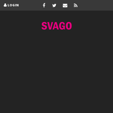
LOGIN