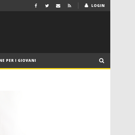
LOGIN
NE PER I GIOVANI