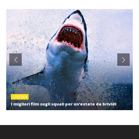
CINEMA
I migliori film sugli squali per un’estate da brividi