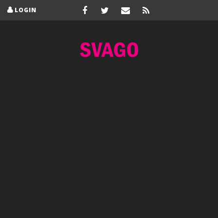
LOGIN