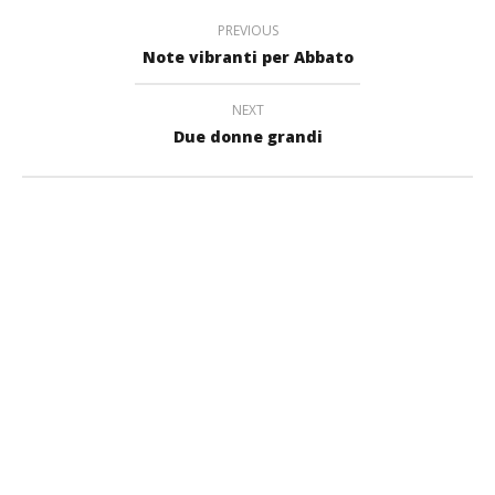
PREVIOUS
Note vibranti per Abbato
NEXT
Due donne grandi