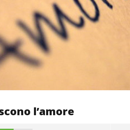
oscono l’amore