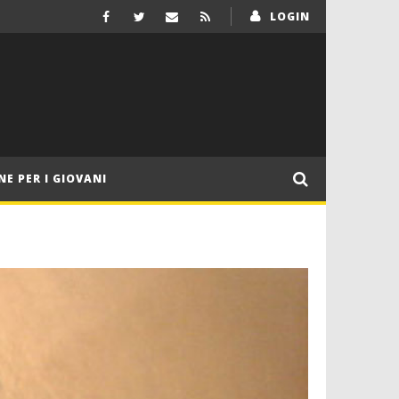
LOGIN
NE PER I GIOVANI