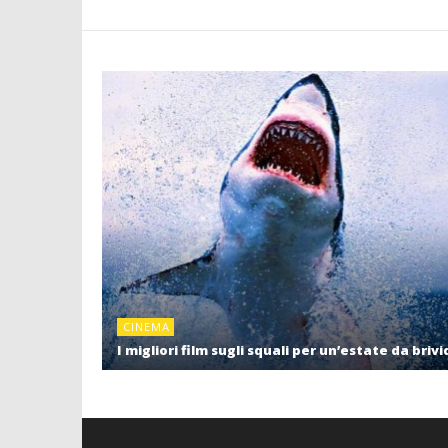
CINEMA
I migliori film sugli squali per un’estate da brivi