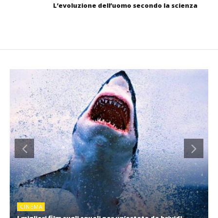
L’evoluzione dell’uomo secondo la scienza
CINEMA