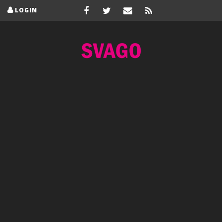
LOGIN