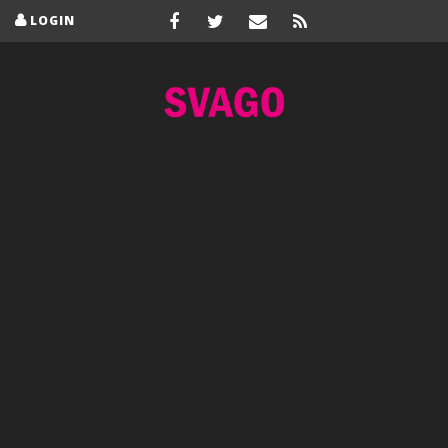
LOGIN