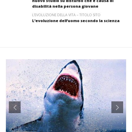
nuovo studio su disturbo che è causa di
disabilità nella persona giovane
L’EVOLUZIONE DELLA VITA – TITOLO SITO
L’evoluzione dell’uomo secondo la scienza