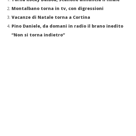
Montalbano torna in tv, con digressioni
Vacanze di Natale torna a Cortina
Pino Daniele, da domani in radio il brano inedito
“Non si torna indietro”