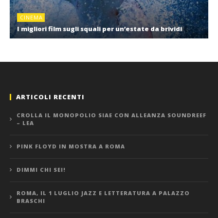
CINEMA
I migliori film sugli squali per un’estate da brividi
ARTICOLI RECENTI
CROLLA IL MONOPOLIO SIAE CON ALLEANZA SOUNDREEF
– LEA
PINK FLOYD IN MOSTRA A ROMA
DIMMI CHI SEI!
ROMA, IL 1 LUGLIO JAZZ E LETTERATURA A PALAZZO
BRASCHI