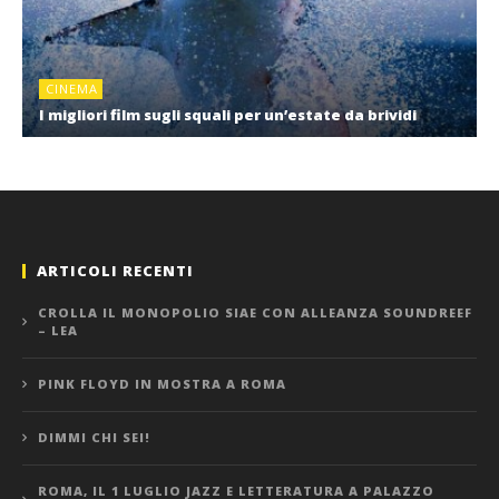
CINEMA
I migliori film sugli squali per un’estate da brividi
ARTICOLI RECENTI
CROLLA IL MONOPOLIO SIAE CON ALLEANZA SOUNDREEF
– LEA
PINK FLOYD IN MOSTRA A ROMA
DIMMI CHI SEI!
ROMA, IL 1 LUGLIO JAZZ E LETTERATURA A PALAZZO