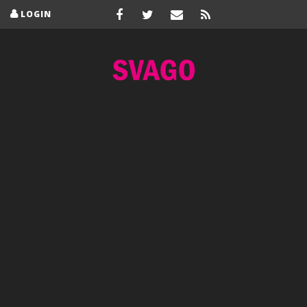
LOGIN