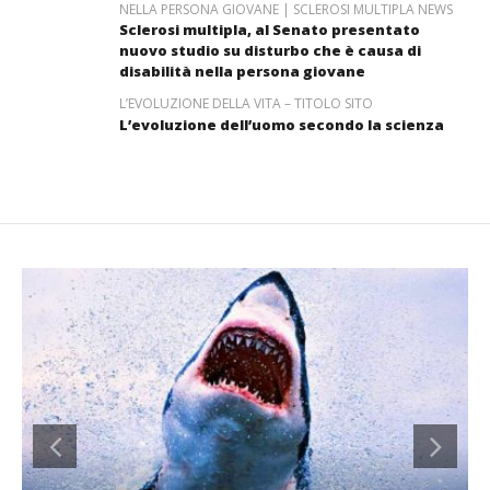
NELLA PERSONA GIOVANE | SCLEROSI MULTIPLA NEWS
Sclerosi multipla, al Senato presentato
nuovo studio su disturbo che è causa di
disabilità nella persona giovane
L’EVOLUZIONE DELLA VITA – TITOLO SITO
L’evoluzione dell’uomo secondo la scienza