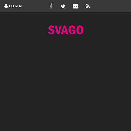
LOGIN