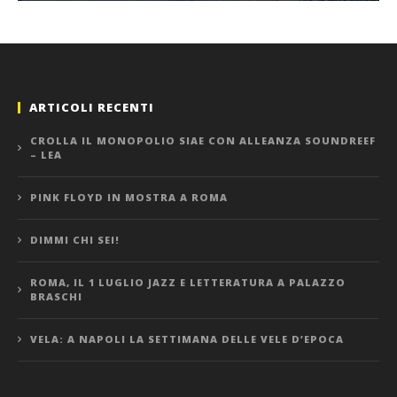
ARTICOLI RECENTI
CROLLA IL MONOPOLIO SIAE CON ALLEANZA SOUNDREEF
– LEA
PINK FLOYD IN MOSTRA A ROMA
DIMMI CHI SEI!
ROMA, IL 1 LUGLIO JAZZ E LETTERATURA A PALAZZO
BRASCHI
VELA: A NAPOLI LA SETTIMANA DELLE VELE D’EPOCA