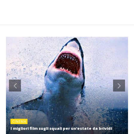
CINEMA
I migliori film sugli squali per un’estate da brividi