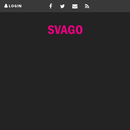
LOGIN