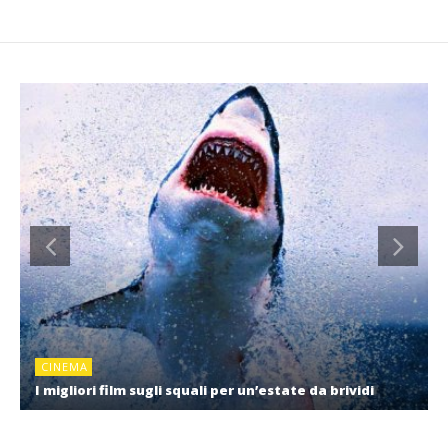
CINEMA
I migliori film sugli squali per un’estate da brividi