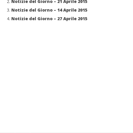
Notizie del Giorno – 21 Aprile 2015
Notizie del Giorno – 14 Aprile 2015
Notizie del Giorno – 27 Aprile 2015