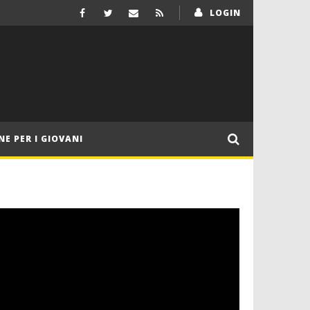
LOGIN
NE PER I GIOVANI