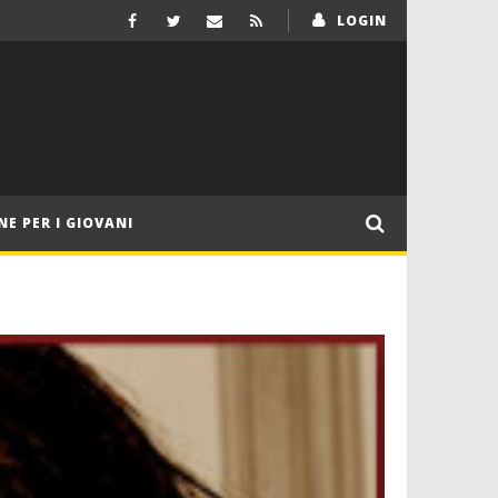
LOGIN
NE PER I GIOVANI