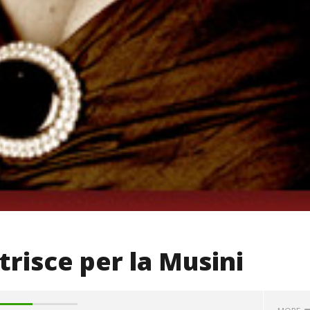
Strisce per la Musini