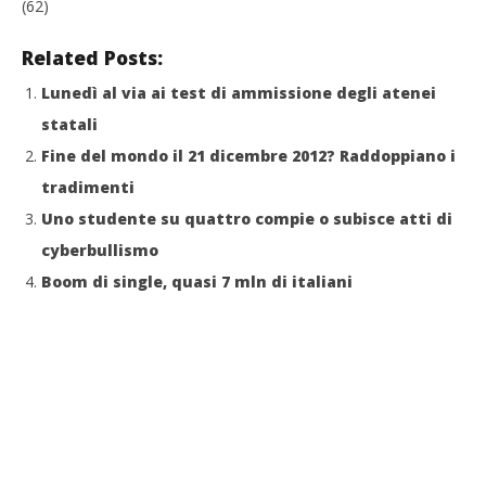
(62)
Related Posts:
Lunedì al via ai test di ammissione degli atenei
statali
Fine del mondo il 21 dicembre 2012? Raddoppiano i
tradimenti
Uno studente su quattro compie o subisce atti di
cyberbullismo
Boom di single, quasi 7 mln di italiani