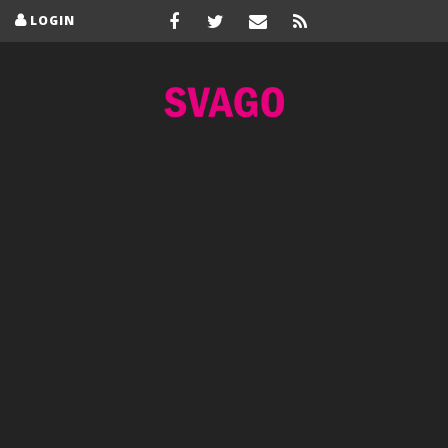
LOGIN