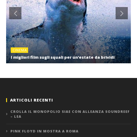
CINEMA
I migliori film sugli squali per un’estate da brividi
ARTICOLI RECENTI
CROLLA IL MONOPOLIO SIAE CON ALLEANZA SOUNDREEF
– LEA
PINK FLOYD IN MOSTRA A ROMA