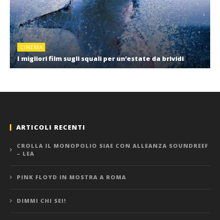
CINEMA
I migliori film sugli squali per un’estate da brividi
ARTICOLI RECENTI
CROLLA IL MONOPOLIO SIAE CON ALLEANZA SOUNDREEF
– LEA
PINK FLOYD IN MOSTRA A ROMA
DIMMI CHI SEI!