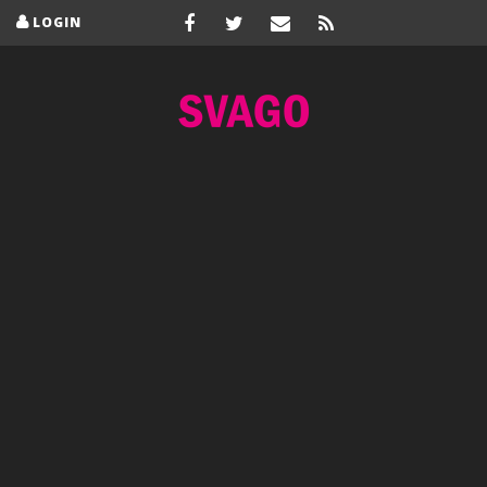
LOGIN