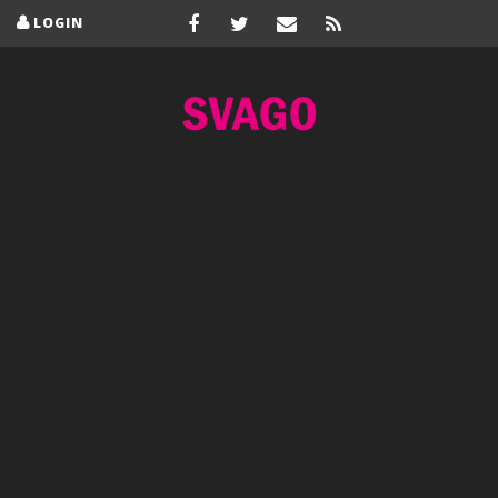
LOGIN