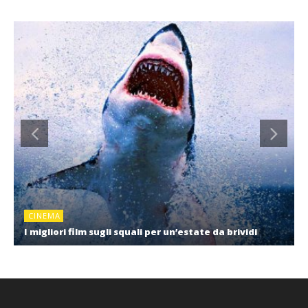
CINEMA
I migliori film sugli squali per un’estate da brividi