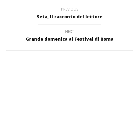
PREVIOUS
Seta, Il racconto del lettore
NEXT
Grande domenica al Festival di Roma