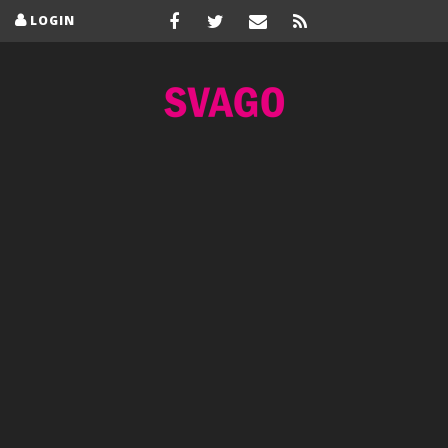
LOGIN