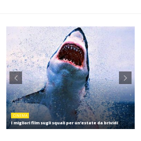
CINEMA
I migliori film sugli squali per un’estate da brividi