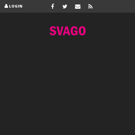
LOGIN