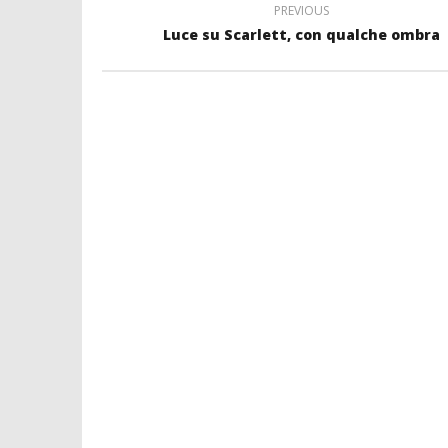
PREVIOUS
Luce su Scarlett, con qualche ombra