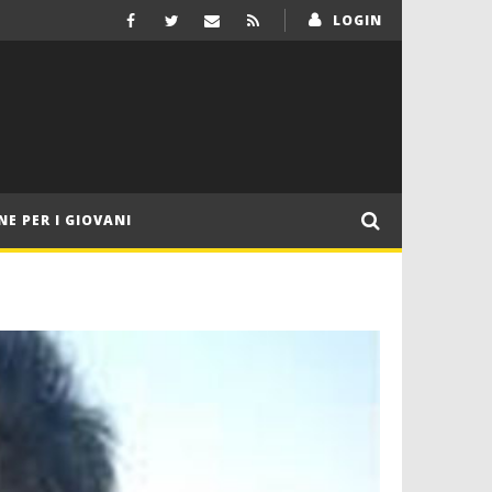
LOGIN
NE PER I GIOVANI