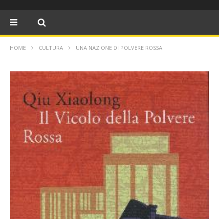
HOME
CULTURA
UNA NAZIONE DI POLVERE ROSSA