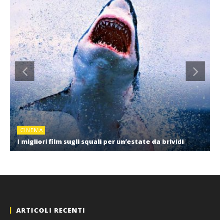
CINEMA
I migliori film sugli squali per un’estate da brividi
ARTICOLI RECENTI