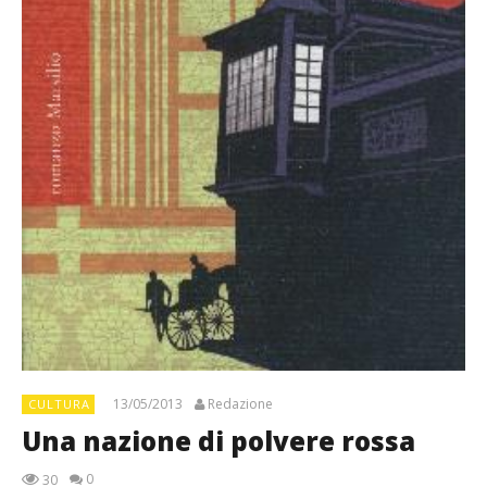
13/05/2013
Redazione
CULTURA
Una nazione di polvere rossa
0
30