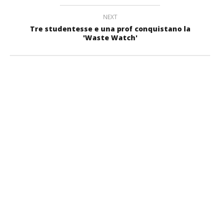
NEXT
Tre studentesse e una prof conquistano la
'Waste Watch'