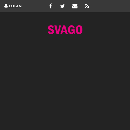
LOGIN